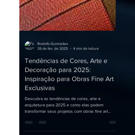
Rodolfo Guimarães
26 de fev. de 2025
4 min de leitura
Tendências de Cores, Arte e
Decoração para 2025:
Inspiração para Obras Fine Art
Exclusivas
Descubra as tendências de cores, arte e
arquitetura para 2025 e como elas podem
transformar seus projetos com obras fine art
exclusivas.