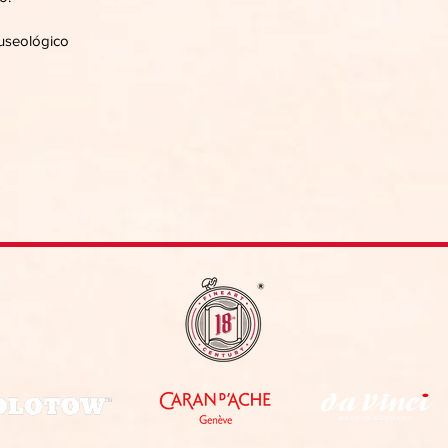
useológico