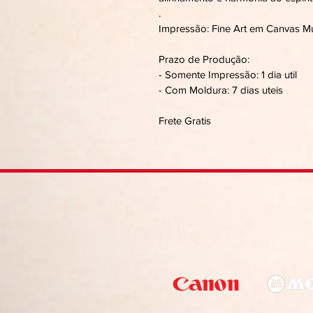
.
Impressão: Fine Art em Canvas M
Prazo de Produção:
- Somente Impressão: 1 dia util
- Com Moldura: 7 dias uteis
Frete Gratis