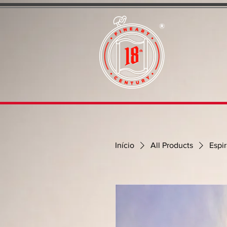
Início
All Products
Espir